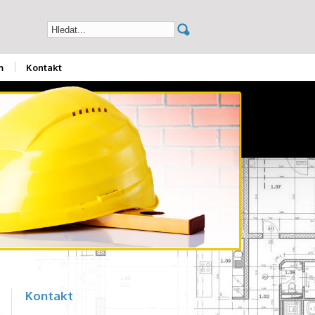
m
Kontakt
Kontakt